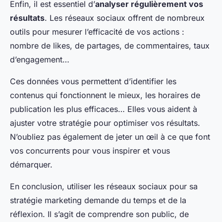
Enfin, il est essentiel d’
analyser régulièrement vos
résultats
. Les réseaux sociaux offrent de nombreux
outils pour mesurer l’efficacité de vos actions :
nombre de likes, de partages, de commentaires, taux
d’engagement…
Ces données vous permettent d’identifier les
contenus qui fonctionnent le mieux, les horaires de
publication les plus efficaces… Elles vous aident à
ajuster votre stratégie pour optimiser vos résultats.
N’oubliez pas également de jeter un œil à ce que font
vos concurrents pour vous inspirer et vous
démarquer.
En conclusion, utiliser les réseaux sociaux pour sa
stratégie marketing demande du temps et de la
réflexion. Il s’agit de comprendre son public, de