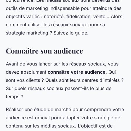
concurrence. Les médias sociaux sont devenus des
outils de marketing indispensable pour atteindre des
objectifs variés : notoriété, fidélisation, vente… Alors
comment utiliser les réseaux sociaux pour sa
stratégie marketing ? Suivez le guide.
Connaître son audience
Avant de vous lancer sur les réseaux sociaux, vous
devez absolument
connaître votre audience
. Qui
sont vos clients ? Quels sont leurs centres d’intérêts ?
Sur quels réseaux sociaux passent-ils le plus de
temps ?
Réaliser une étude de marché pour comprendre votre
audience est crucial pour adapter votre stratégie de
contenu sur les médias sociaux. L’objectif est de