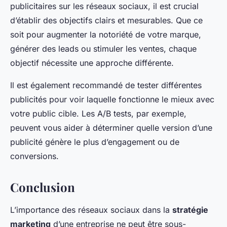
publicitaires sur les réseaux sociaux, il est crucial
d’établir des objectifs clairs et mesurables. Que ce
soit pour augmenter la notoriété de votre marque,
générer des leads ou stimuler les ventes, chaque
objectif nécessite une approche différente.
Il est également recommandé de tester différentes
publicités pour voir laquelle fonctionne le mieux avec
votre public cible. Les A/B tests, par exemple,
peuvent vous aider à déterminer quelle version d’une
publicité génère le plus d’engagement ou de
conversions.
Conclusion
L’importance des réseaux sociaux dans la
stratégie
marketing
d’une entreprise ne peut être sous-