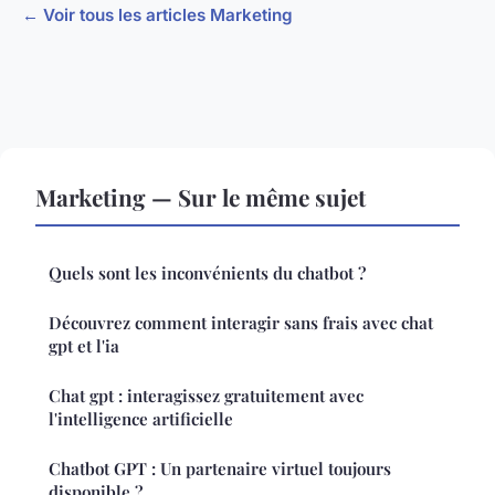
← Voir tous les articles Marketing
Marketing — Sur le même sujet
Quels sont les inconvénients du chatbot ?
Découvrez comment interagir sans frais avec chat
gpt et l'ia
Chat gpt : interagissez gratuitement avec
l'intelligence artificielle
Chatbot GPT : Un partenaire virtuel toujours
disponible ?