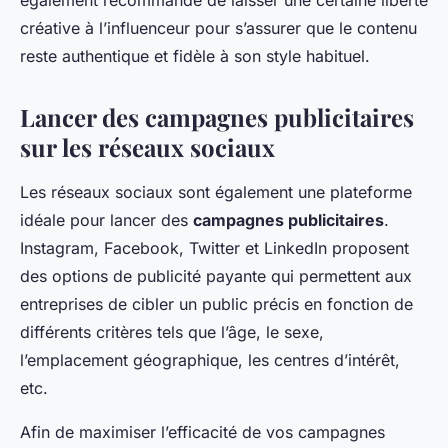
également recommandé de laisser une certaine liberté
créative à l’influenceur pour s’assurer que le contenu
reste authentique et fidèle à son style habituel.
Lancer des campagnes publicitaires
sur les réseaux sociaux
Les réseaux sociaux sont également une plateforme
idéale pour lancer des
campagnes publicitaires
.
Instagram, Facebook, Twitter et LinkedIn proposent
des options de publicité payante qui permettent aux
entreprises de cibler un public précis en fonction de
différents critères tels que l’âge, le sexe,
l’emplacement géographique, les centres d’intérêt,
etc.
Afin de maximiser l’efficacité de vos campagnes