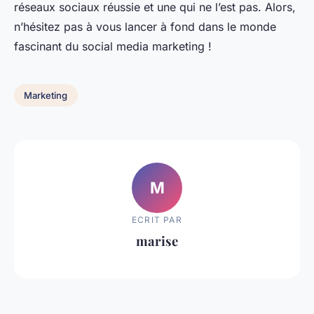
réseaux sociaux réussie et une qui ne l’est pas. Alors,
n’hésitez pas à vous lancer à fond dans le monde
fascinant du social media marketing !
Marketing
M
ECRIT PAR
marise