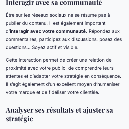
Interagir avec sa communauté
Être sur les réseaux sociaux ne se résume pas à
publier du contenu. Il est également important
d’
interagir avec votre communauté
. Répondez aux
commentaires, participez aux discussions, posez des
questions… Soyez actif et visible.
Cette interaction permet de créer une relation de
proximité avec votre public, de comprendre leurs
attentes et d’adapter votre stratégie en conséquence.
Il s’agit également d’un excellent moyen d’humaniser
votre marque et de fidéliser votre clientèle.
Analyser ses résultats et ajuster sa
stratégie