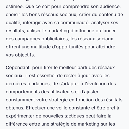
estimée. Que ce soit pour comprendre son audience,
choisir les bons réseaux sociaux, créer du contenu de
qualité, interagir avec sa communauté, analyser ses
résultats, utiliser le marketing d’influence ou lancer
des campagnes publicitaires, les réseaux sociaux
offrent une multitude d’opportunités pour atteindre
vos objectifs.
Cependant, pour tirer le meilleur parti des réseaux
sociaux, il est essentiel de rester à jour avec les
dernières tendances, de s’adapter à l’évolution des
comportements des utilisateurs et d’ajuster
constamment votre stratégie en fonction des résultats
obtenus. Effectuer une veille constante et être prêt à
expérimenter de nouvelles tactiques peut faire la
différence entre une stratégie de marketing sur les