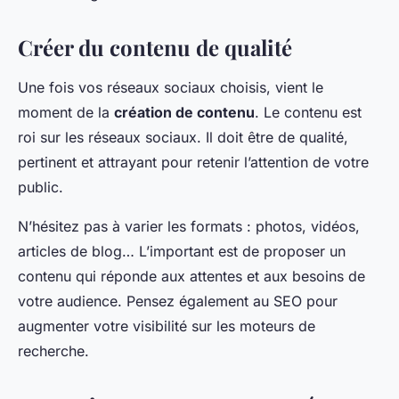
Créer du contenu de qualité
Une fois vos réseaux sociaux choisis, vient le
moment de la
création de contenu
. Le contenu est
roi sur les réseaux sociaux. Il doit être de qualité,
pertinent et attrayant pour retenir l’attention de votre
public.
N’hésitez pas à varier les formats : photos, vidéos,
articles de blog… L’important est de proposer un
contenu qui réponde aux attentes et aux besoins de
votre audience. Pensez également au SEO pour
augmenter votre visibilité sur les moteurs de
recherche.