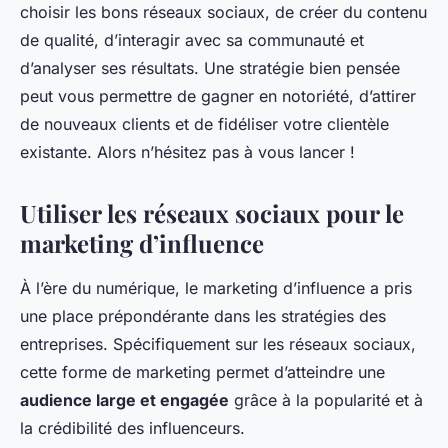
choisir les bons réseaux sociaux, de créer du contenu
de qualité, d’interagir avec sa communauté et
d’analyser ses résultats. Une stratégie bien pensée
peut vous permettre de gagner en notoriété, d’attirer
de nouveaux clients et de fidéliser votre clientèle
existante. Alors n’hésitez pas à vous lancer !
Utiliser les réseaux sociaux pour le
marketing d’influence
À l’ère du numérique, le marketing d’influence a pris
une place prépondérante dans les stratégies des
entreprises. Spécifiquement sur les réseaux sociaux,
cette forme de marketing permet d’atteindre une
audience large et engagée
grâce à la popularité et à
la crédibilité des influenceurs.