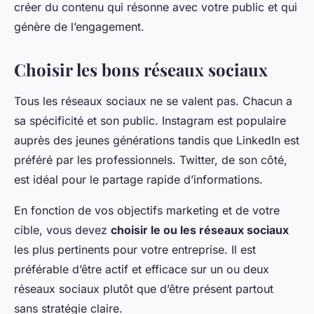
créer du contenu qui résonne avec votre public et qui
génère de l’engagement.
Choisir les bons réseaux sociaux
Tous les réseaux sociaux ne se valent pas. Chacun a
sa spécificité et son public. Instagram est populaire
auprès des jeunes générations tandis que LinkedIn est
préféré par les professionnels. Twitter, de son côté,
est idéal pour le partage rapide d’informations.
En fonction de vos objectifs marketing et de votre
cible, vous devez
choisir le ou les réseaux sociaux
les plus pertinents pour votre entreprise. Il est
préférable d’être actif et efficace sur un ou deux
réseaux sociaux plutôt que d’être présent partout
sans stratégie claire.