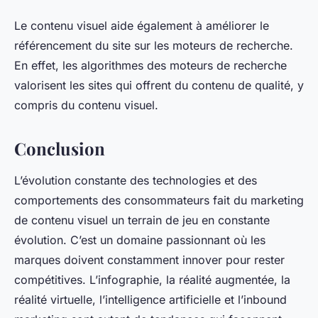
Le contenu visuel aide également à améliorer le
référencement du site sur les moteurs de recherche.
En effet, les algorithmes des moteurs de recherche
valorisent les sites qui offrent du contenu de qualité, y
compris du contenu visuel.
Conclusion
L’évolution constante des technologies et des
comportements des consommateurs fait du marketing
de contenu visuel un terrain de jeu en constante
évolution. C’est un domaine passionnant où les
marques doivent constamment innover pour rester
compétitives. L’infographie, la réalité augmentée, la
réalité virtuelle, l’intelligence artificielle et l’inbound