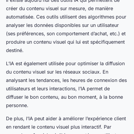
Il existe aujourd’hui des outils IA qui permettent de
créer du contenu visuel sur mesure, de manière
automatisée. Ces outils utilisent des algorithmes pour
analyser les données disponibles sur un utilisateur
(ses préférences, son comportement d’achat, etc.) et
produire un contenu visuel qui lui est spécifiquement
destiné.
L’IA est également utilisée pour optimiser la diffusion
du contenu visuel sur les réseaux sociaux. En
analysant les tendances, les heures de connexion des
utilisateurs et leurs interactions, l’IA permet de
diffuser le bon contenu, au bon moment, à la bonne
personne.
De plus, l’IA peut aider à améliorer l’expérience client
en rendant le contenu visuel plus interactif. Par