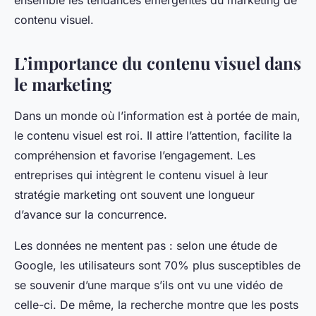
ensemble les tendances émergentes du marketing de
contenu visuel.
L’importance du contenu visuel dans
le marketing
Dans un monde où l’information est à portée de main,
le contenu visuel est roi. Il attire l’attention, facilite la
compréhension et favorise l’engagement. Les
entreprises qui intègrent le contenu visuel à leur
stratégie marketing ont souvent une longueur
d’avance sur la concurrence.
Les données ne mentent pas : selon une étude de
Google, les utilisateurs sont 70% plus susceptibles de
se souvenir d’une marque s’ils ont vu une vidéo de
celle-ci. De même, la recherche montre que les posts