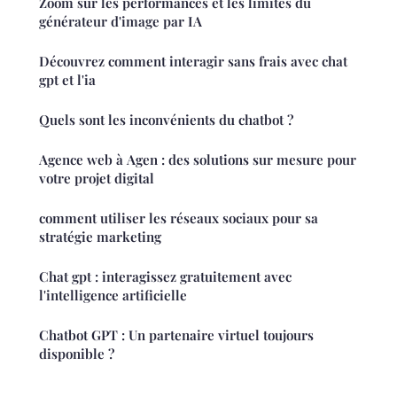
Zoom sur les performances et les limites du
générateur d'image par IA
Découvrez comment interagir sans frais avec chat
gpt et l'ia
Quels sont les inconvénients du chatbot ?
Agence web à Agen : des solutions sur mesure pour
votre projet digital
comment utiliser les réseaux sociaux pour sa
stratégie marketing
Chat gpt : interagissez gratuitement avec
l'intelligence artificielle
Chatbot GPT : Un partenaire virtuel toujours
disponible ?