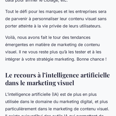
data pour affiner le ciblage, etc.
Tout le défi pour les marques et les entreprises sera
de parvenir à personnaliser leur contenu visuel sans
porter atteinte à la vie privée de leurs utilisateurs.
Voilà, nous avons fait le tour des tendances
émergentes en matière de marketing de contenu
visuel. Il ne vous reste plus qu’à les tester et à les
intégrer à votre stratégie marketing. Bonne chance !
Le recours à l’intelligence artificielle
dans le marketing visuel
L’intelligence artificielle (IA) est de plus en plus
utilisée dans le domaine du marketing digital, et plus
particulièrement dans le marketing de contenu visuel.