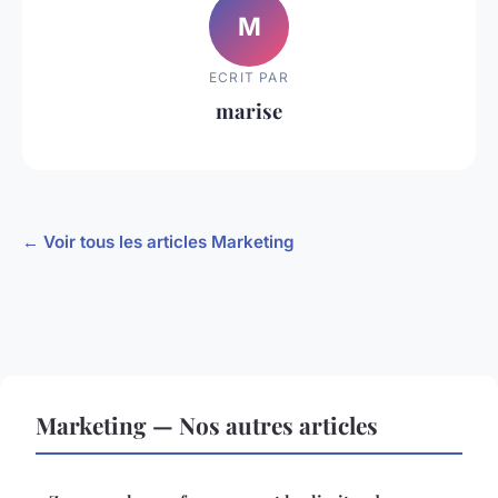
M
ECRIT PAR
marise
← Voir tous les articles Marketing
Marketing — Nos autres articles