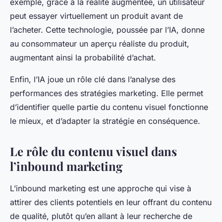
exemple, grâce à la réalité augmentée, un utilisateur
peut essayer virtuellement un produit avant de
l’acheter. Cette technologie, poussée par l’IA, donne
au consommateur un aperçu réaliste du produit,
augmentant ainsi la probabilité d’achat.
Enfin, l’IA joue un rôle clé dans l’analyse des
performances des stratégies marketing. Elle permet
d’identifier quelle partie du contenu visuel fonctionne
le mieux, et d’adapter la stratégie en conséquence.
Le rôle du contenu visuel dans
l’inbound marketing
L’inbound marketing est une approche qui vise à
attirer des clients potentiels en leur offrant du contenu
de qualité, plutôt qu’en allant à leur recherche de