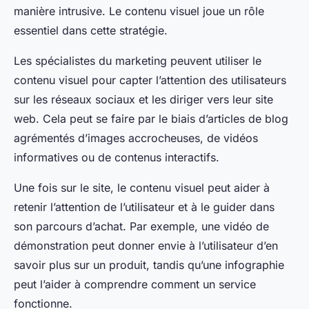
manière intrusive. Le contenu visuel joue un rôle
essentiel dans cette stratégie.
Les spécialistes du marketing peuvent utiliser le
contenu visuel pour capter l’attention des utilisateurs
sur les réseaux sociaux et les diriger vers leur site
web. Cela peut se faire par le biais d’articles de blog
agrémentés d’images accrocheuses, de vidéos
informatives ou de contenus interactifs.
Une fois sur le site, le contenu visuel peut aider à
retenir l’attention de l’utilisateur et à le guider dans
son parcours d’achat. Par exemple, une vidéo de
démonstration peut donner envie à l’utilisateur d’en
savoir plus sur un produit, tandis qu’une infographie
peut l’aider à comprendre comment un service
fonctionne.