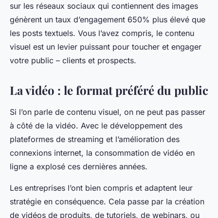
sur les réseaux sociaux qui contiennent des images
génèrent un taux d’engagement 650% plus élevé que
les posts textuels. Vous l’avez compris, le contenu
visuel est un levier puissant pour toucher et engager
votre public – clients et prospects.
La vidéo : le format préféré du public
Si l’on parle de contenu visuel, on ne peut pas passer
à côté de la vidéo. Avec le développement des
plateformes de streaming et l’amélioration des
connexions internet, la consommation de vidéo en
ligne a explosé ces dernières années.
Les entreprises l’ont bien compris et adaptent leur
stratégie en conséquence. Cela passe par la création
de vidéos de produits, de tutoriels, de webinars, ou