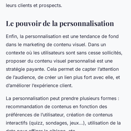
leurs clients et prospects.
Le pouvoir de la personnalisation
Enfin, la personnalisation est une tendance de fond
dans le marketing de contenu visuel. Dans un
contexte où les utilisateurs sont sans cesse sollicités,
proposer du contenu visuel personnalisé est une
stratégie payante. Cela permet de capter l’attention
de l’audience, de créer un lien plus fort avec elle, et
d’améliorer l’expérience client.
La personnalisation peut prendre plusieurs formes :
recommandation de contenus en fonction des
préférences de l’utilisateur, création de contenus
interactifs (quizz, sondages, jeux…), utilisation de la