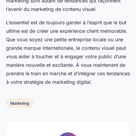
marketing sont autant de tendances qui façonnent
l’avenir du marketing de contenu visuel.
L’essentiel est de toujours garder à l’esprit que le but
ultime est de créer une expérience client mémorable.
Que vous soyez une petite entreprise locale ou une
grande marque internationale, le contenu visuel peut
vous aider à toucher et à engager votre public d’une
manière nouvelle et excitante. À vous maintenant de
prendre le train en marche et d’intégrer ces tendances
à votre stratégie de marketing digital.
Marketing