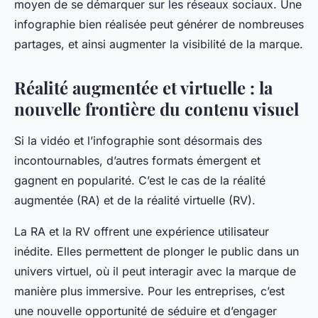
moyen de se démarquer sur les réseaux sociaux. Une
infographie bien réalisée peut générer de nombreuses
partages, et ainsi augmenter la visibilité de la marque.
Réalité augmentée et virtuelle : la
nouvelle frontière du contenu visuel
Si la vidéo et l’infographie sont désormais des
incontournables, d’autres formats émergent et
gagnent en popularité. C’est le cas de la réalité
augmentée (RA) et de la réalité virtuelle (RV).
La RA et la RV offrent une expérience utilisateur
inédite. Elles permettent de plonger le public dans un
univers virtuel, où il peut interagir avec la marque de
manière plus immersive. Pour les entreprises, c’est
une nouvelle opportunité de séduire et d’engager