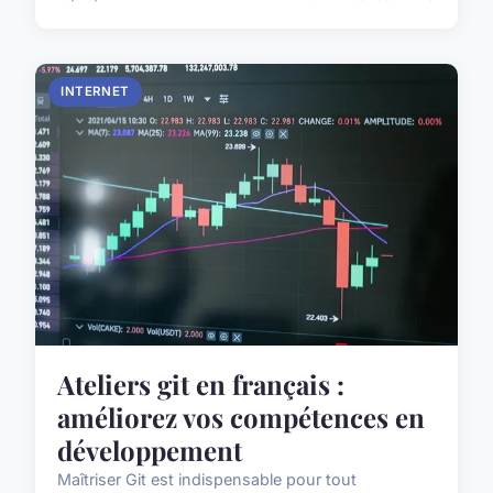
INTERNET
Ateliers git en français :
améliorez vos compétences en
développement
Maîtriser Git est indispensable pour tout