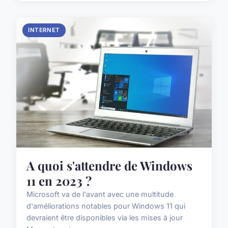
INTERNET
A quoi s'attendre de Windows
11 en 2023 ?
Microsoft va de l'avant avec une multitude
d'améliorations notables pour Windows 11 qui
devraient être disponibles via les mises à jour