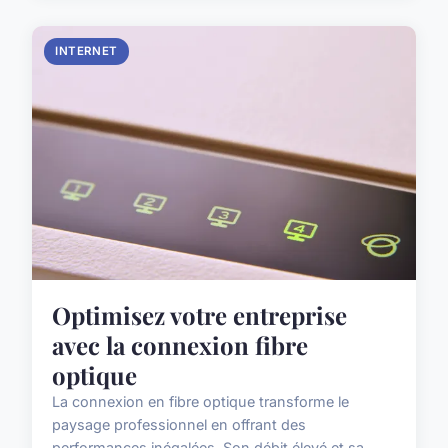
INTERNET
Optimisez votre entreprise
avec la connexion fibre
optique
La connexion en fibre optique transforme le
paysage professionnel en offrant des
performances inégalées. Son débit élevé et sa