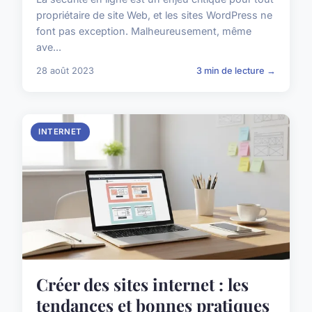
propriétaire de site Web, et les sites WordPress ne
font pas exception. Malheureusement, même
ave...
28 août 2023
3 min de lecture →
INTERNET
Créer des sites internet : les
tendances et bonnes pratiques