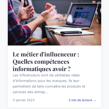
Le métier d'influenceur :
Quelles compétences
informatiques avoir ?
Les influenceurs sont de véritables relais
d'informations pour les marques. Ils leur
permettent de faire connaître les produits et
services des entrep...
11 janvier 2023
2 min de lecture →