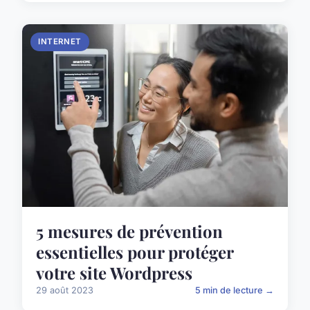
INTERNET
5 mesures de prévention
essentielles pour protéger
votre site Wordpress
29 août 2023
5 min de lecture →