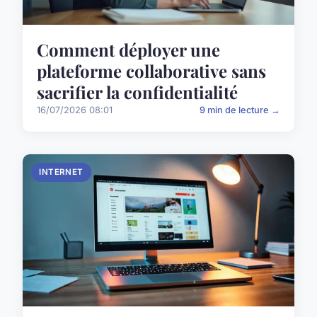
Comment déployer une
plateforme collaborative sans
sacrifier la confidentialité
16/07/2026 08:01
9 min de lecture →
INTERNET