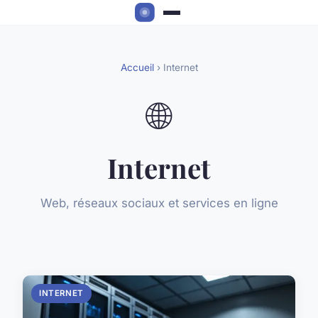
Accueil
› Internet
🌐
Internet
Web, réseaux sociaux et services en ligne
INTERNET