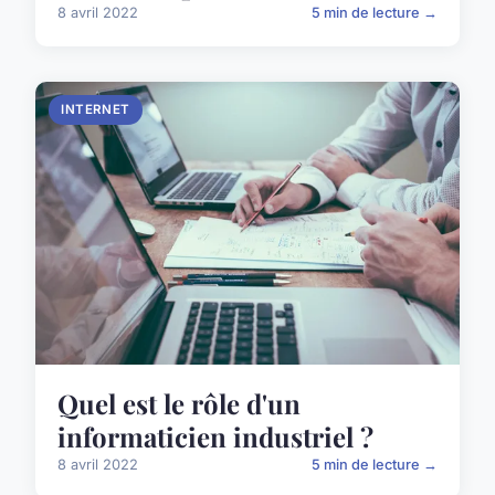
8 avril 2022
5 min de lecture →
INTERNET
Quel est le rôle d'un
informaticien industriel ?
8 avril 2022
5 min de lecture →