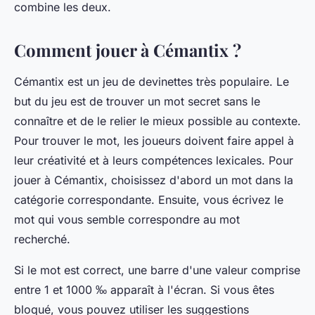
combine les deux.
Comment jouer à Cémantix ?
Cémantix est un jeu de devinettes très populaire. Le
but du jeu est de trouver un mot secret sans le
connaître et de le relier le mieux possible au contexte.
Pour trouver le mot, les joueurs doivent faire appel à
leur créativité et à leurs compétences lexicales. Pour
jouer à Cémantix, choisissez d'abord un mot dans la
catégorie correspondante. Ensuite, vous écrivez le
mot qui vous semble correspondre au mot
recherché.
Si le mot est correct, une barre d'une valeur comprise
entre 1 et 1000 ‰ apparaît à l'écran. Si vous êtes
bloqué, vous pouvez utiliser les suggestions