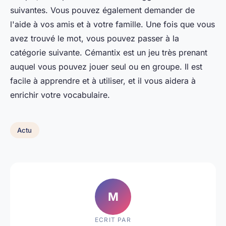
suivantes. Vous pouvez également demander de
l'aide à vos amis et à votre famille. Une fois que vous
avez trouvé le mot, vous pouvez passer à la
catégorie suivante. Cémantix est un jeu très prenant
auquel vous pouvez jouer seul ou en groupe. Il est
facile à apprendre et à utiliser, et il vous aidera à
enrichir votre vocabulaire.
Actu
M
ECRIT PAR