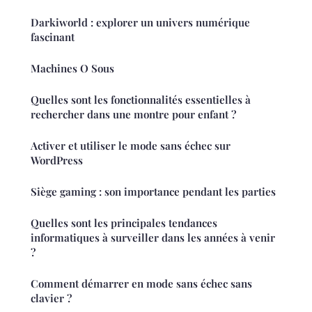
Darkiworld : explorer un univers numérique
fascinant
Machines O Sous
Quelles sont les fonctionnalités essentielles à
rechercher dans une montre pour enfant ?
Activer et utiliser le mode sans échec sur
WordPress
Siège gaming : son importance pendant les parties
Quelles sont les principales tendances
informatiques à surveiller dans les années à venir
?
Comment démarrer en mode sans échec sans
clavier ?