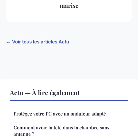
marise
← Voir tous les articles Actu
Actu — À lire également
Protégez votre PC avec un onduleur adapté
Comment avoir la télé dans la chambre sans
antenne ?