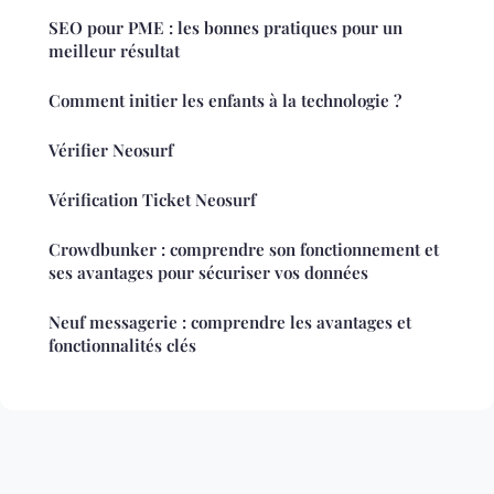
SEO pour PME : les bonnes pratiques pour un
meilleur résultat
Comment initier les enfants à la technologie ?
Vérifier Neosurf
Vérification Ticket Neosurf
Crowdbunker : comprendre son fonctionnement et
ses avantages pour sécuriser vos données
Neuf messagerie : comprendre les avantages et
fonctionnalités clés