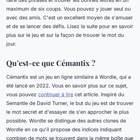
faire des phrases et trouver les bonnes lettres en un
maximum de six coups. Vous pouvez y jouer seul ou
avec des amis. C'est un excellent moyen de s'amuser
et de se lancer des défis. Lisez la suite pour en savoir
plus sur le jeu et sur la façon de trouver le mot du
jour.
Qu’est-ce que Cémantix ?
Cémantix est un jeu en ligne similaire à Wordle, qui a
été lancé en 2022. Vous en savoir plus sur ce sujet,
vous pouvez
continuer à lire
cet article. Inspiré du
Semantle de David Turner, le but du jeu est de trouver
le mot secret et d'essayer de s'en approcher le plus
possible. Wordle se distingue des autres clones de
Wordle en ce qu'il propose des indices indiquant
combien de mots se trouvent dans la même boîte que