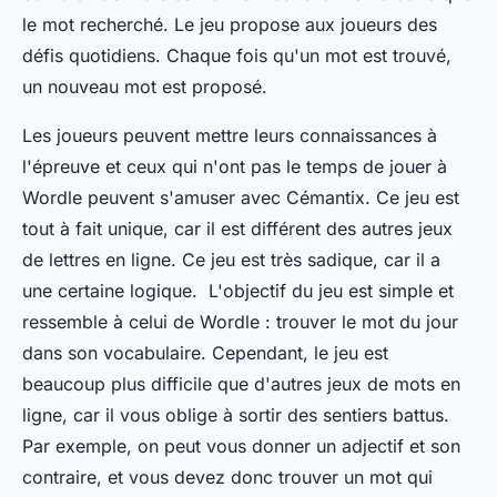
le mot recherché. Le jeu propose aux joueurs des
défis quotidiens. Chaque fois qu'un mot est trouvé,
un nouveau mot est proposé.
Les joueurs peuvent mettre leurs connaissances à
l'épreuve et ceux qui n'ont pas le temps de jouer à
Wordle peuvent s'amuser avec Cémantix. Ce jeu est
tout à fait unique, car il est différent des autres jeux
de lettres en ligne. Ce jeu est très sadique, car il a
une certaine logique. L'objectif du jeu est simple et
ressemble à celui de Wordle : trouver le mot du jour
dans son vocabulaire. Cependant, le jeu est
beaucoup plus difficile que d'autres jeux de mots en
ligne, car il vous oblige à sortir des sentiers battus.
Par exemple, on peut vous donner un adjectif et son
contraire, et vous devez donc trouver un mot qui